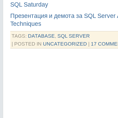
SQL Saturday
Презентация и демота за SQL Server 
Techniques
TAGS:
DATABASE
,
SQL SERVER
| POSTED IN
UNCATEGORIZED
|
17 COMME